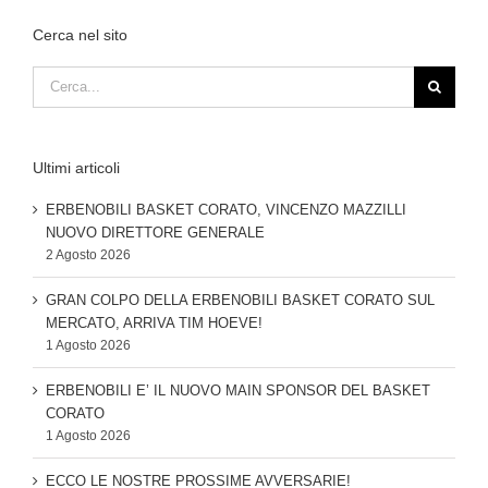
Cerca nel sito
Cerca
per:
Ultimi articoli
ERBENOBILI BASKET CORATO, VINCENZO MAZZILLI
NUOVO DIRETTORE GENERALE
2 Agosto 2026
GRAN COLPO DELLA ERBENOBILI BASKET CORATO SUL
MERCATO, ARRIVA TIM HOEVE!
1 Agosto 2026
ERBENOBILI E’ IL NUOVO MAIN SPONSOR DEL BASKET
CORATO
1 Agosto 2026
ECCO LE NOSTRE PROSSIME AVVERSARIE!