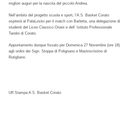
migliori auguri per la nascita del piccolo Andrea.
Nell’ambito del progetto scuola e sport, l’A.S. Basket Corato
ospiterà al PalaLosito per il match con Barletta, una delegazione di
studenti del Liceo Classico Oriani e dell’ Istituto Professionale
Tandoi di Corato.
Appuntamento dunque fissato per Domenica 27 Novembre (ore 18)
agli ordini dei Sign. Stoppa di Polignano e Mastrocristino di
Rutigliano.
Uff.Stampa A.S. Basket Corato