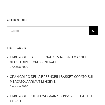
Cerca nel sito
Cerca
per:
Ultimi articoli
ERBENOBILI BASKET CORATO, VINCENZO MAZZILLI
NUOVO DIRETTORE GENERALE
2 Agosto 2026
GRAN COLPO DELLA ERBENOBILI BASKET CORATO SUL
MERCATO, ARRIVA TIM HOEVE!
1 Agosto 2026
ERBENOBILI E’ IL NUOVO MAIN SPONSOR DEL BASKET
CORATO