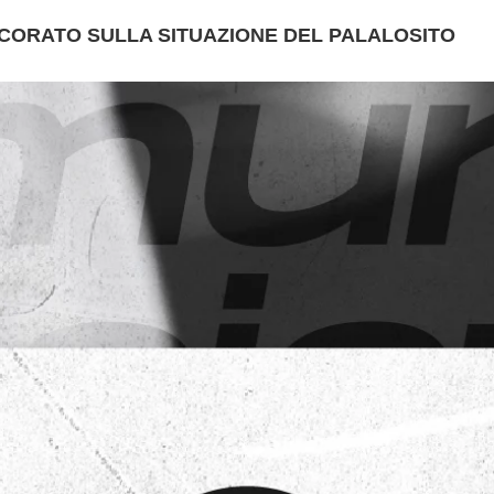
CORATO SULLA SITUAZIONE DEL PALALOSITO