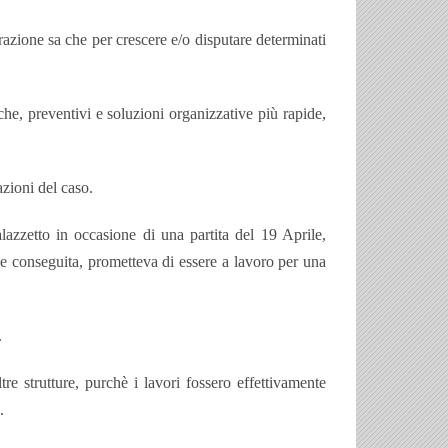
razione sa che per crescere e/o disputare determinati
e, preventivi e soluzioni organizzative più rapide,
azioni del caso.
lazzetto in occasione di una partita del 19 Aprile,
be conseguita, prometteva di essere a lavoro per una
.
 strutture, purchè i lavori fossero effettivamente
.