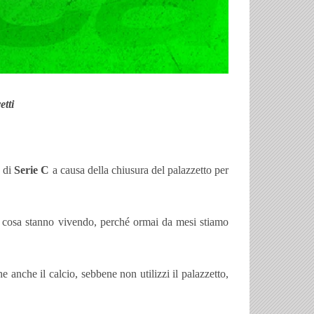
etti
o di
Serie C
a causa della chiusura del palazzetto per
e cosa stanno vivendo, perché ormai da mesi stiamo
 anche il calcio, sebbene non utilizzi il palazzetto,