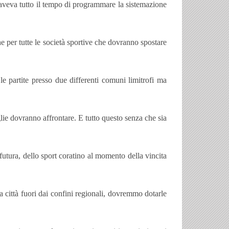
 aveva tutto il tempo di programmare la sistemazione
e per tutte le società sportive che dovranno spostare
le partite presso due differenti comuni limitrofi ma
glie dovranno affrontare. E tutto questo senza che sia
 futura, dello sport coratino al momento della vincita
 città fuori dai confini regionali, dovremmo dotarle