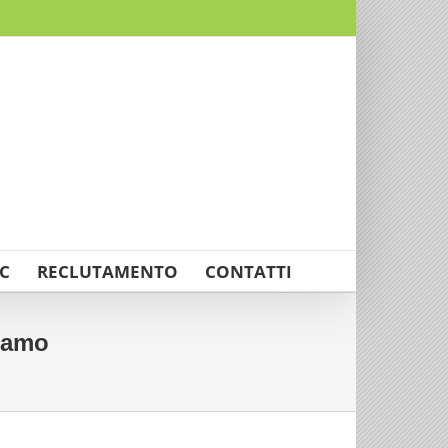
C
RECLUTAMENTO
CONTATTI
eramo