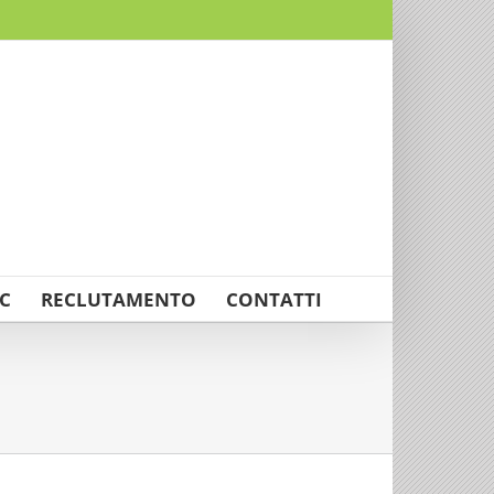
C
RECLUTAMENTO
CONTATTI