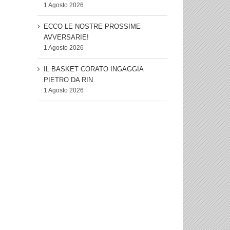
1 Agosto 2026
ECCO LE NOSTRE PROSSIME
AVVERSARIE!
1 Agosto 2026
IL BASKET CORATO INGAGGIA
PIETRO DA RIN
1 Agosto 2026