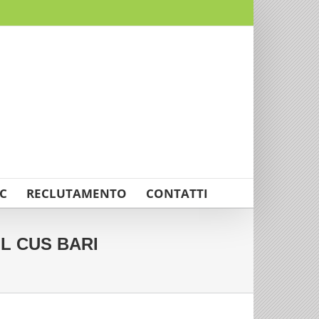
C
RECLUTAMENTO
CONTATTI
IL CUS BARI