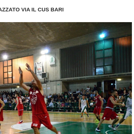
AZZATO VIA IL CUS BARI