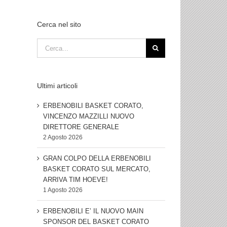
Cerca nel sito
Cerca
per:
Ultimi articoli
ERBENOBILI BASKET CORATO,
VINCENZO MAZZILLI NUOVO
DIRETTORE GENERALE
2 Agosto 2026
GRAN COLPO DELLA ERBENOBILI
BASKET CORATO SUL MERCATO,
ARRIVA TIM HOEVE!
1 Agosto 2026
ERBENOBILI E’ IL NUOVO MAIN
SPONSOR DEL BASKET CORATO