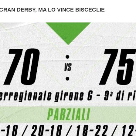
GRAN DERBY, MA LO VINCE BISCEGLIE