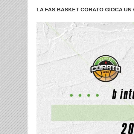
LA FAS BASKET CORATO GIOCA UN 
Ingrandisci
immagine