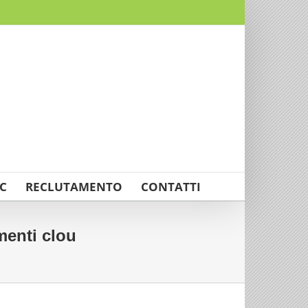
C
RECLUTAMENTO
CONTATTI
menti clou