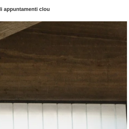
gli appuntamenti clou