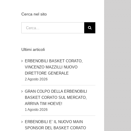
Cerca nel sito
Cerca
per:
Ultimi articoli
ERBENOBILI BASKET CORATO,
VINCENZO MAZZILLI NUOVO
DIRETTORE GENERALE
2 Agosto 2026
GRAN COLPO DELLA ERBENOBILI
BASKET CORATO SUL MERCATO,
ARRIVA TIM HOEVE!
1 Agosto 2026
ERBENOBILI E’ IL NUOVO MAIN
SPONSOR DEL BASKET CORATO