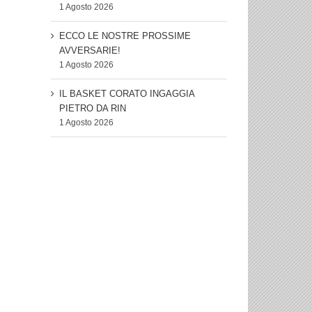
1 Agosto 2026
ECCO LE NOSTRE PROSSIME
AVVERSARIE!
1 Agosto 2026
IL BASKET CORATO INGAGGIA
PIETRO DA RIN
1 Agosto 2026