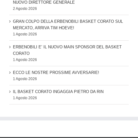
NUOVO DIRETTORE GENERALE
2 Agosto 2026
GRAN COLPO DELLA ERBENOBILI BASKET CORATO SUL
MERCATO, ARRIVA TIM HOEVE!
1 Agosto 2026
ERBENOBILI E’ IL NUOVO MAIN SPONSOR DEL BASKET
CORATO
1 Agosto 2026
ECCO LE NOSTRE PROSSIME AVVERSARIE!
1 Agosto 2026
IL BASKET CORATO INGAGGIA PIETRO DA RIN
1 Agosto 2026