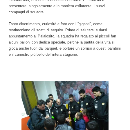
presentare, singolarmente e in maniera esilarante, i nuovi
compagni di squadra.
Tanto divertimento, curiosità e foto con i “giganti”, come
testimoniano gli scatti di seguito. Prima di salutarsi e darsi
appuntamento al Palalosito, la squadra ha regalato ai piccoli fan
alcuni palloni con dedica speciale, perché la partita della vita si
gioca anche fuori dal parquet, e portare un sorriso a questi bambini
è il canestro più bello dell’intera stagione.