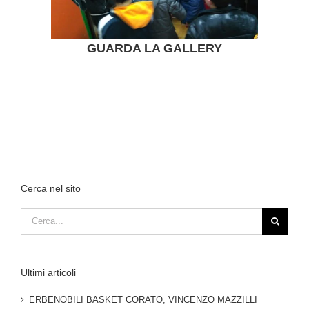
GUARDA LA GALLERY
Cerca nel sito
Cerca
per:
Ultimi articoli
ERBENOBILI BASKET CORATO, VINCENZO MAZZILLI