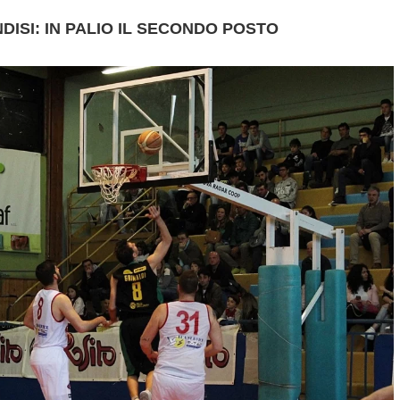
DISI: IN PALIO IL SECONDO POSTO