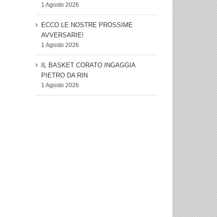
1 Agosto 2026
ECCO LE NOSTRE PROSSIME
AVVERSARIE!
1 Agosto 2026
IL BASKET CORATO INGAGGIA
PIETRO DA RIN
1 Agosto 2026