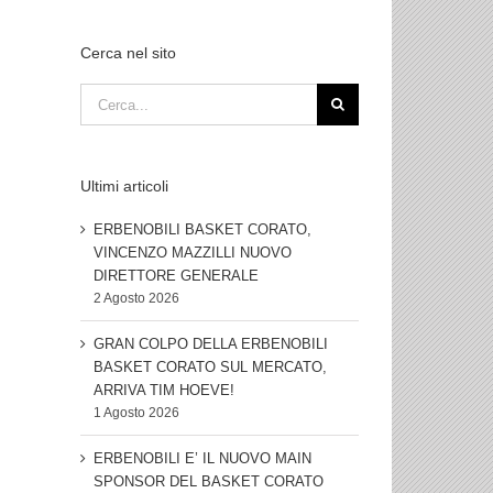
Cerca nel sito
Cerca
per:
Ultimi articoli
ERBENOBILI BASKET CORATO,
VINCENZO MAZZILLI NUOVO
DIRETTORE GENERALE
2 Agosto 2026
GRAN COLPO DELLA ERBENOBILI
BASKET CORATO SUL MERCATO,
ARRIVA TIM HOEVE!
1 Agosto 2026
ERBENOBILI E’ IL NUOVO MAIN
SPONSOR DEL BASKET CORATO