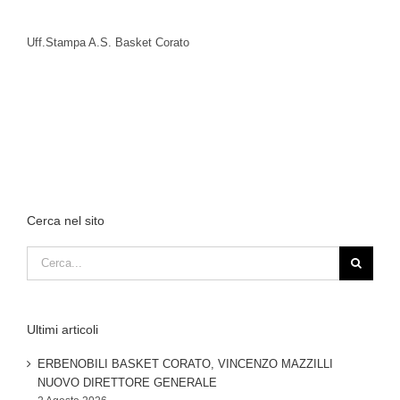
Uff.Stampa A.S. Basket Corato
Cerca nel sito
Cerca
per:
Ultimi articoli
ERBENOBILI BASKET CORATO, VINCENZO MAZZILLI
NUOVO DIRETTORE GENERALE