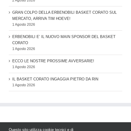
2 Agosto 2026
GRAN COLPO DELLA ERBENOBILI BASKET CORATO SUL
MERCATO, ARRIVA TIM HOEVE!
1 Agosto 2026
ERBENOBILI E’ IL NUOVO MAIN SPONSOR DEL BASKET
CORATO
1 Agosto 2026
ECCO LE NOSTRE PROSSIME AVVERSARIE!
1 Agosto 2026
IL BASKET CORATO INGAGGIA PIETRO DA RIN
1 Agosto 2026
Questo sito utilizza cookie tecnici e di