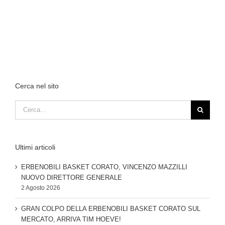
Cerca nel sito
Cerca
per:
Ultimi articoli
ERBENOBILI BASKET CORATO, VINCENZO MAZZILLI
NUOVO DIRETTORE GENERALE
2 Agosto 2026
GRAN COLPO DELLA ERBENOBILI BASKET CORATO SUL
MERCATO, ARRIVA TIM HOEVE!