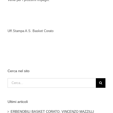
Uff.Stampa A.S. Basket Corato
Cerca nel sito
Cerca
per:
Ultimi articoli
ERBENOBILI BASKET CORATO, VINCENZO MAZZILLI