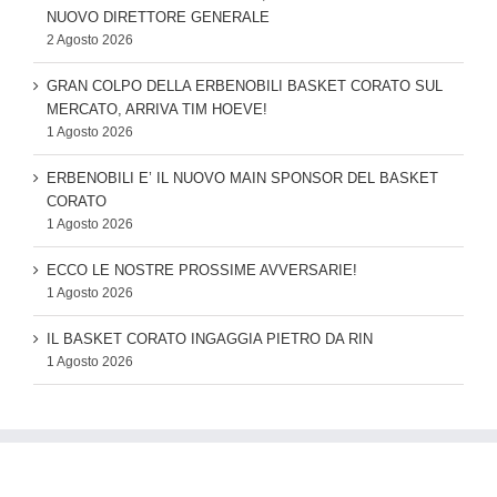
NUOVO DIRETTORE GENERALE
2 Agosto 2026
GRAN COLPO DELLA ERBENOBILI BASKET CORATO SUL
MERCATO, ARRIVA TIM HOEVE!
1 Agosto 2026
ERBENOBILI E’ IL NUOVO MAIN SPONSOR DEL BASKET
CORATO
1 Agosto 2026
ECCO LE NOSTRE PROSSIME AVVERSARIE!
1 Agosto 2026
IL BASKET CORATO INGAGGIA PIETRO DA RIN
1 Agosto 2026