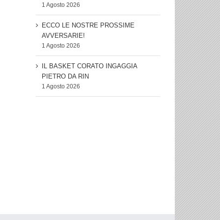
1 Agosto 2026
ECCO LE NOSTRE PROSSIME
AVVERSARIE!
1 Agosto 2026
IL BASKET CORATO INGAGGIA
PIETRO DA RIN
1 Agosto 2026