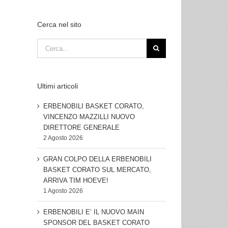
Cerca nel sito
Cerca
per:
Ultimi articoli
ERBENOBILI BASKET CORATO,
VINCENZO MAZZILLI NUOVO
DIRETTORE GENERALE
2 Agosto 2026
GRAN COLPO DELLA ERBENOBILI
BASKET CORATO SUL MERCATO,
ARRIVA TIM HOEVE!
1 Agosto 2026
ERBENOBILI E’ IL NUOVO MAIN
SPONSOR DEL BASKET CORATO