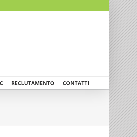
C
RECLUTAMENTO
CONTATTI