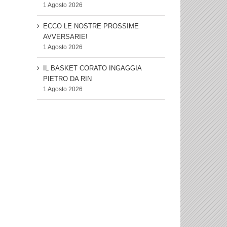
1 Agosto 2026
ECCO LE NOSTRE PROSSIME
AVVERSARIE!
1 Agosto 2026
IL BASKET CORATO INGAGGIA
PIETRO DA RIN
1 Agosto 2026