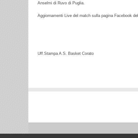
Anselmi di Ruvo di Puglia.
Aggiornamenti Live del match sulla pagina Facebook del
Uff.Stampa A.S. Basket Corato