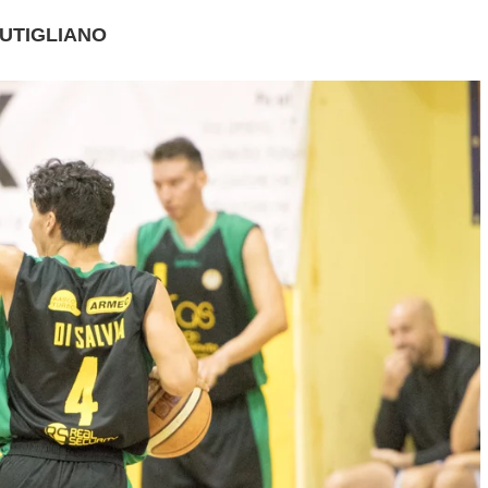
RUTIGLIANO