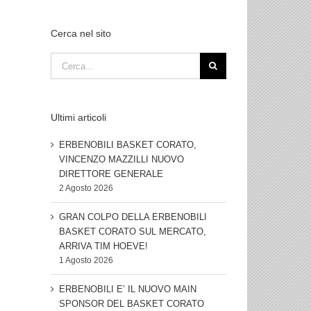
Cerca nel sito
Cerca
per:
Ultimi articoli
ERBENOBILI BASKET CORATO,
VINCENZO MAZZILLI NUOVO
DIRETTORE GENERALE
2 Agosto 2026
GRAN COLPO DELLA ERBENOBILI
BASKET CORATO SUL MERCATO,
ARRIVA TIM HOEVE!
1 Agosto 2026
ERBENOBILI E’ IL NUOVO MAIN
SPONSOR DEL BASKET CORATO