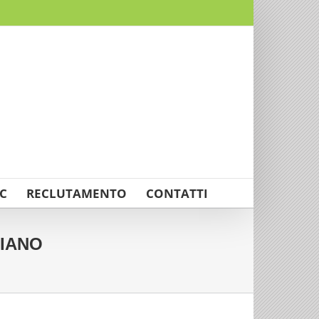
C
RECLUTAMENTO
CONTATTI
LIANO