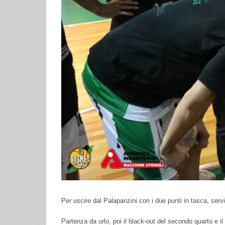
Per uscire dal Palapanzini con i due punti in tasca, servi
Partenza da urlo, poi il black-out del secondo quarto e il