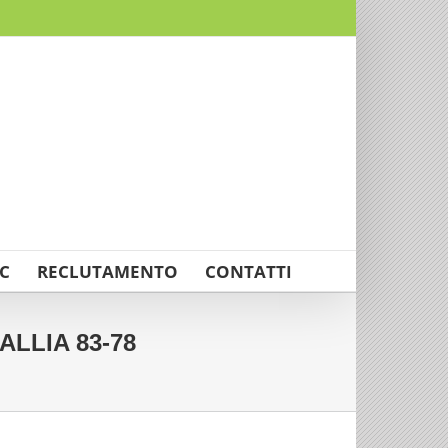
C
RECLUTAMENTO
CONTATTI
ALLIA 83-78