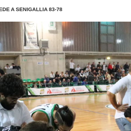
EDE A SENIGALLIA 83-78