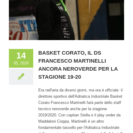
BASKET CORATO, IL DS
14
FRANCESCO MARTINELLI
05, 2019
ANCORA NEROVERDE PER LA
STAGIONE 19-20
Era nell'aria da diversi giorni, ma ora è ufficiale: il
direttore sportivo dell'Adriatica Industriale Basket
Corato Francesco Martinelli farà parte dello staff
tecnico neroverde anche per la stagione
2019/2020. Con capitan Stella e il play under da
Maddaloni Cioppa, Martinelli è un altro
fondamentale tassello per l'Adriatica Industriale