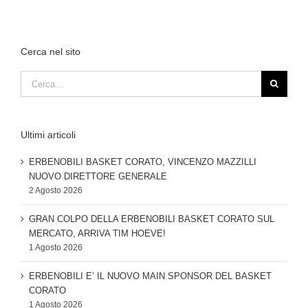
Cerca nel sito
Cerca
per:
Ultimi articoli
ERBENOBILI BASKET CORATO, VINCENZO MAZZILLI
NUOVO DIRETTORE GENERALE
2 Agosto 2026
GRAN COLPO DELLA ERBENOBILI BASKET CORATO SUL
MERCATO, ARRIVA TIM HOEVE!
1 Agosto 2026
ERBENOBILI E’ IL NUOVO MAIN SPONSOR DEL BASKET
CORATO
1 Agosto 2026