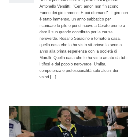
Antonello Venditti: "Certi amori non finiscono
Fanno dei giri immensi E poi ritornano". Il giro non
è stato immenso, un anno sabbatico per
ricaricare le pile e poi di nuovo a Corato pronto a
dare il suo grande contributo per la causa
neroverde. Rosario Saracino è tornato a casa,
quella casa che lo ha visto vittorioso lo scorso
anno alla prima esperienza con la società di
Marulli. Quella casa che lo ha visto amato da tutti
i tifosi e dal popolo neroverde. Umiltà,
competenza e professionalità solo alcuni dei
valori [...]